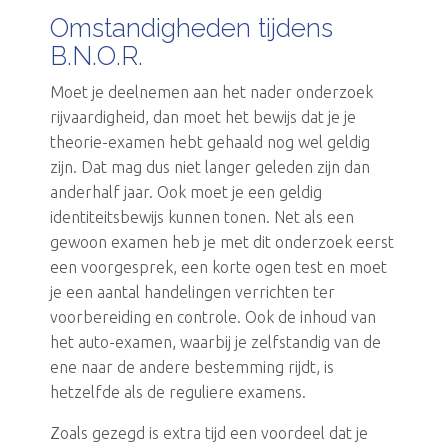
Omstandigheden tijdens
B.N.O.R.
Moet je deelnemen aan het nader onderzoek
rijvaardigheid, dan moet het bewijs dat je je
theorie-examen hebt gehaald nog wel geldig
zijn. Dat mag dus niet langer geleden zijn dan
anderhalf jaar. Ook moet je een geldig
identiteitsbewijs kunnen tonen. Net als een
gewoon examen heb je met dit onderzoek eerst
een voorgesprek, een korte ogen test en moet
je een aantal handelingen verrichten ter
voorbereiding en controle. Ook de inhoud van
het auto-examen, waarbij je zelfstandig van de
ene naar de andere bestemming rijdt, is
hetzelfde als de reguliere examens.
Zoals gezegd is extra tijd een voordeel dat je