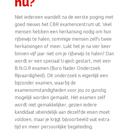
nu?
Niet iedereen wandelt na de eerste poging met
goed nieuws het CBR examencentrum uit. Veel
mensen hebben een herkansing nodig om hun
rijbewijs te halen, sommige mensen zelfs twee
herkansingen of meer. Lukt het je na vier keer
binnen vijf jaar niet om je rijbewijs te halen? Dan
wordt er een speciaal traject gestart, met een
B.N.O.R examen (Buro Nader Onderzoek
Rijvaardigheid). Dit onderzoek is eigenlijk een
bijzonder examen, waarbij de
examenomstandigheden voor jou zo gunstig
mogelijk worden gemaakt. Het examen zelf
wordt niet gemakkelijker, gezien iedere
kandidaat uiteindelijk aan dezelfde eisen moet
voldoen, maar je krijgt bijvoorbeeld wat extra
tijd en meer persoonlijke begeleiding.