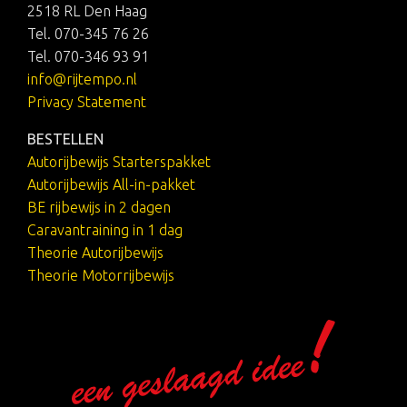
2518 RL Den Haag
Tel. 070-345 76 26
Tel. 070-346 93 91
info@rijtempo.nl
Privacy Statement
BESTELLEN
Autorijbewijs Starterspakket
Autorijbewijs All-in-pakket
BE rijbewijs in 2 dagen
Caravantraining in 1 dag
Theorie Autorijbewijs
Theorie Motorrijbewijs