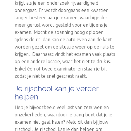
krijgt als je een onderzoek rijvaardigheid
ondergaat. Er wordt doorgaans een kwartier
langer besteed aan je examen, waarbij je dus
meer gerust wordt gesteld voor en tijdens je
examen. Mocht de spanning hoog oplopen
tijdens de rit, dan kan de auto even aan de kant
worden gezet om de situatie weer op de rails te
krijgen. Daarnaast vindt het examen vaak plaats
op een andere locatie, waar het niet te druk is.
Enkel één of twee examinatoren staan je bij,
zodat je niet te snel gestrest raakt.
Je rijschool kan je verder
helpen
Heb je bijvoorbeeld veel last van zenuwen en
onzekerheden, waardoor je bang bent dat je je
examen niet gaat halen? Meld dit dan bij jouw
rijschool! Je rijschool kan je dan helpen om