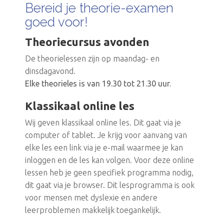
Bereid je theorie-examen
goed voor!
Theoriecursus avonden
De theorielessen zijn op maandag- en
dinsdagavond.
Elke theorieles is van 19.30 tot 21.30 uur.
Klassikaal online les
Wij geven klassikaal online les. Dit gaat via je
computer of tablet. Je krijg voor aanvang van
elke les een link via je e-mail waarmee je kan
inloggen en de les kan volgen. Voor deze online
lessen heb je geen specifiek programma nodig,
dit gaat via je browser. Dit lesprogramma is ook
voor mensen met dyslexie en andere
leerproblemen makkelijk toegankelijk.