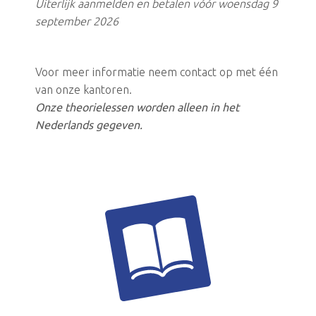
Uiterlijk aanmelden en betalen vóór woensdag 9
september 2026
Voor meer informatie neem contact op met één
van onze kantoren.
Onze theorielessen worden alleen in het
Nederlands gegeven.