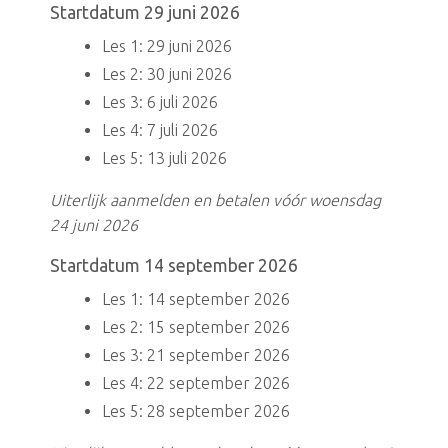
Startdatum 29 juni 2026
Les 1: 29 juni 2026
Les 2: 30 juni 2026
Les 3: 6 juli 2026
Les 4: 7 juli 2026
Les 5: 13 juli 2026
Uiterlijk aanmelden en betalen vóór woensdag
24 juni 2026
Startdatum 14 september 2026
Les 1: 14 september 2026
Les 2: 15 september 2026
Les 3: 21 september 2026
Les 4: 22 september 2026
Les 5: 28 september 2026