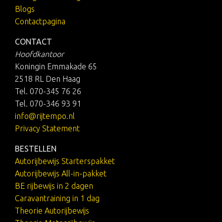
Blogs
Contactpagina
CONTACT
Hoofdkantoor
Koningin Emmakade 65
2518 RL Den Haag
Tel. 070-345 76 26
Tel. 070-346 93 91
info@rijtempo.nl
Privacy Statement
BESTELLEN
Autorijbewijs Starterspakket
Autorijbewijs All-in-pakket
BE rijbewijs in 2 dagen
Caravantraining in 1 dag
Theorie Autorijbewijs