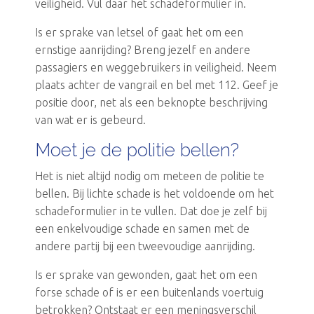
veiligheid. Vul daar het schadeformulier in.
Is er sprake van letsel of gaat het om een
ernstige aanrijding? Breng jezelf en andere
passagiers en weggebruikers in veiligheid. Neem
plaats achter de vangrail en bel met 112. Geef je
positie door, net als een beknopte beschrijving
van wat er is gebeurd.
Moet je de politie bellen?
Het is niet altijd nodig om meteen de politie te
bellen. Bij lichte schade is het voldoende om het
schadeformulier in te vullen. Dat doe je zelf bij
een enkelvoudige schade en samen met de
andere partij bij een tweevoudige aanrijding.
Is er sprake van gewonden, gaat het om een
forse schade of is er een buitenlands voertuig
betrokken? Ontstaat er een meningsverschil