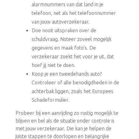
alarmnummers van dat land in je
telefoon, net als het telefoonnummer
van jouw autoverzekeraar.
Doe nooit uitspraken over de
schuldvraag. Noteer zoveel mogelijk
gegevens en maak foto’s. De
verzekeraar zoekt het voor je uit, dat
hoef jij niet te doen.
Koop je een tweedehands auto?
Controleer of alle benodigdheden in de
achterbak liggen, zoals het Europees
Schadeformulier.
Probeer bij een aanrijding zo rustig mogelijk te
blijven en bel als de situatie onder controle is
met jouw verzekeraar. Die kan je helpen de
juiste stappen te doorlopen en belangrijke