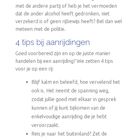
met de andere partij of heb je het vermoeden
dat de ander alcohol heeft gedronken, niet
verzekerd is of geen rijbewijs heeft? Bel dan wel
meteen met de politie.
4 tips bij aanrijdingen
Goed voorbereid zijn en op de juiste manier
handelen bij een aanrijding? We zetten 4 tips
voor je op een rij:
Blijf kalm en beleefd, hoe vervelend het
ook is. Het neemt de spanning weg,
zodat jullie goed met elkaar in gesprek
kunnen of jij kunt bijkomen van de
enkelvoudige aanrijding die je hebt
veroorzaakt.
Reis je naar het buitenland? Zet de