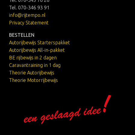
Tel. 070-346 93 91
info@rijtempo.nl
Privacy Statement
BESTELLEN
Autorijbewijs Starterspakket
Autorijbewijs All-in-pakket
BE rijbewijs in 2 dagen
Caravantraining in 1 dag
Theorie Autorijbewijs
Theorie Motorrijbewijs