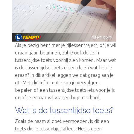
Als je bezig bent met je rijlessentraject, of je wil
eraan gaan beginnen, zul je ook de term
tussentijdse toets voorbij zien komen. Maar wat
is de tussentijdse toets eigenlijk, en wat heb je
eraan? In dit artikel leggen we dat graag aan je
uit. Met die informatie kun je vervolgens
bepalen of een tussentijdse toets iets voor je is
en of je ernaar wil vragen bij je rijschool.
Wat is de tussentijdse toets?
Zoals de naam al doet vermoeden, is dit een
toets die je tussentijds aflegt. Het is geen