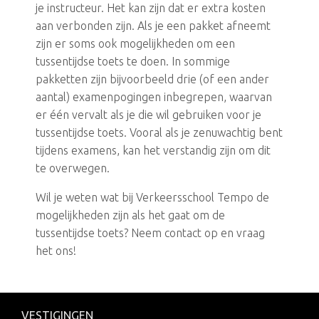
je instructeur. Het kan zijn dat er extra kosten
aan verbonden zijn. Als je een pakket afneemt
zijn er soms ook mogelijkheden om een
tussentijdse toets te doen. In sommige
pakketten zijn bijvoorbeeld drie (of een ander
aantal) examenpogingen inbegrepen, waarvan
er één vervalt als je die wil gebruiken voor je
tussentijdse toets. Vooral als je zenuwachtig bent
tijdens examens, kan het verstandig zijn om dit
te overwegen.
Wil je weten wat bij Verkeersschool Tempo de
mogelijkheden zijn als het gaat om de
tussentijdse toets? Neem contact op en vraag
het ons!
VESTIGINGEN