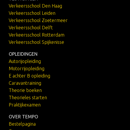
Verkeersschool Den Haag
Verkeersschool Leiden
Verkeersschool Zoetermeer
Verkeersschool Delft
Verkeersschool Rotterdam
Verkeersschool Spijkenisse
OPLEIDINGEN
Autorijopleiding
Motorrijopleiding
E achter B opleiding
Caravantraining
Theorie boeken
Theorieles starten
Praktijkexamen
OVER TEMPO
Bestelpagina