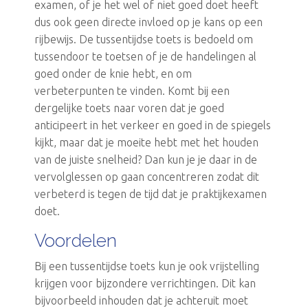
examen, of je het wel of niet goed doet heeft
dus ook geen directe invloed op je kans op een
rijbewijs. De tussentijdse toets is bedoeld om
tussendoor te toetsen of je de handelingen al
goed onder de knie hebt, en om
verbeterpunten te vinden. Komt bij een
dergelijke toets naar voren dat je goed
anticipeert in het verkeer en goed in de spiegels
kijkt, maar dat je moeite hebt met het houden
van de juiste snelheid? Dan kun je je daar in de
vervolglessen op gaan concentreren zodat dit
verbeterd is tegen de tijd dat je praktijkexamen
doet.
Voordelen
Bij een tussentijdse toets kun je ook vrijstelling
krijgen voor bijzondere verrichtingen. Dit kan
bijvoorbeeld inhouden dat je achteruit moet