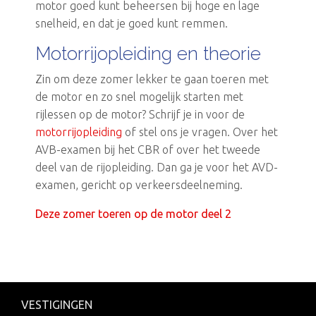
motor goed kunt beheersen bij hoge en lage
snelheid, en dat je goed kunt remmen.
Motorrijopleiding en theorie
Zin om deze zomer lekker te gaan toeren met
de motor en zo snel mogelijk starten met
rijlessen op de motor? Schrijf je in voor de
motorrijopleiding
of stel ons je vragen. Over het
AVB-examen bij het CBR of over het tweede
deel van de rijopleiding. Dan ga je voor het AVD-
examen, gericht op verkeersdeelneming.
Deze zomer toeren op de motor deel 2
VESTIGINGEN