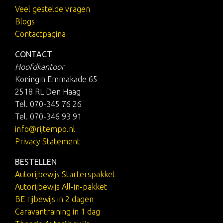
Veel gestelde vragen
Blogs
Contactpagina
CONTACT
Hoofdkantoor
Koningin Emmakade 65
2518 RL Den Haag
Tel. 070-345 76 26
Tel. 070-346 93 91
info@rijtempo.nl
Privacy Statement
BESTELLEN
Autorijbewijs Starterspakket
Autorijbewijs All-in-pakket
BE rijbewijs in 2 dagen
Caravantraining in 1 dag