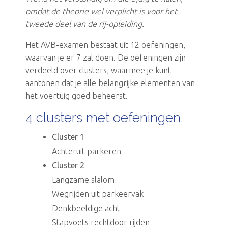
omdat de theorie wel verplicht is voor het
tweede deel van de rij-opleiding.
Het AVB-examen bestaat uit 12 oefeningen,
waarvan je er 7 zal doen. De oefeningen zijn
verdeeld over clusters, waarmee je kunt
aantonen dat je alle belangrijke elementen van
het voertuig goed beheerst.
4 clusters met oefeningen
Cluster 1
Achteruit parkeren
Cluster 2
Langzame slalom
Wegrijden uit parkeervak
Denkbeeldige acht
Stapvoets rechtdoor rijden