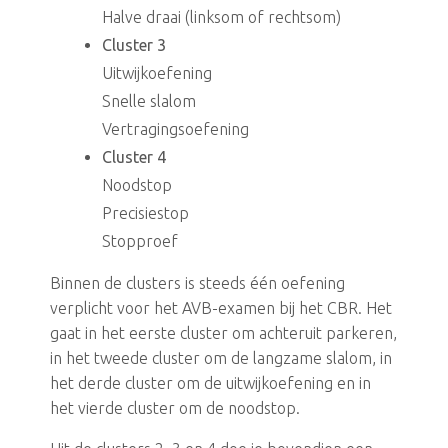
Halve draai (linksom of rechtsom)
Cluster 3
Uitwijkoefening
Snelle slalom
Vertragingsoefening
Cluster 4
Noodstop
Precisiestop
Stopproef
Binnen de clusters is steeds één oefening
verplicht voor het AVB-examen bij het CBR. Het
gaat in het eerste cluster om achteruit parkeren,
in het tweede cluster om de langzame slalom, in
het derde cluster om de uitwijkoefening en in
het vierde cluster om de noodstop.