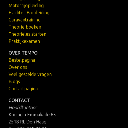
Motorrijopleiding
E achter B opleiding
Caravantraining
Theorie boeken
Theorieles starten
Praktijkexamen
OVER TEMPO
Bestelpagina
Over ons
Veel gestelde vragen
Blogs
Contactpagina
CONTACT
Hoofdkantoor
Koningin Emmakade 65
2518 RL Den Haag