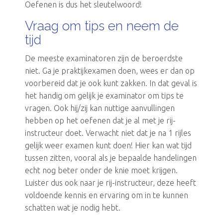
Oefenen is dus het sleutelwoord!
Vraag om tips en neem de
tijd
De meeste examinatoren zijn de beroerdste
niet. Ga je praktijkexamen doen, wees er dan op
voorbereid dat je ook kunt zakken. In dat geval is
het handig om gelijk je examinator om tips te
vragen. Ook hij/zij kan nuttige aanvullingen
hebben op het oefenen dat je al met je rij-
instructeur doet. Verwacht niet dat je na 1 rijles
gelijk weer examen kunt doen! Hier kan wat tijd
tussen zitten, vooral als je bepaalde handelingen
echt nog beter onder de knie moet krijgen.
Luister dus ook naar je rij-instructeur, deze heeft
voldoende kennis en ervaring om in te kunnen
schatten wat je nodig hebt.