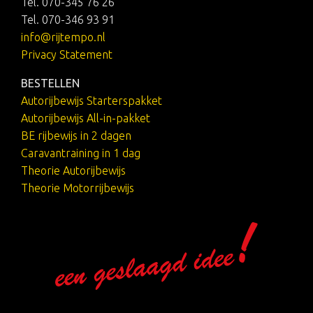
Tel. 070-345 76 26
Tel. 070-346 93 91
info@rijtempo.nl
Privacy Statement
BESTELLEN
Autorijbewijs Starterspakket
Autorijbewijs All-in-pakket
BE rijbewijs in 2 dagen
Caravantraining in 1 dag
Theorie Autorijbewijs
Theorie Motorrijbewijs