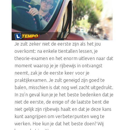
Je zult zeker niet de eerste zijn als het jou
overkomt: na enkele tientallen lessen, je
theorie-examen en het enorm uitleven naar dat
moment waarop je je rijbewijs in ontvangst
neemt, zak je de eerste keer voor je
praktijkexamen. Je zult geneigd zijn goed te
balen, misschien is dat nog wel zacht uitgedrukt.
In zo’n geval kun je je het beste bedenken dat je
niet de eerste, de enige of de laatste bent die
niet gelijk zijn rijbewijs haalt en dat je deze kans
kunt aangrijpen om verbeterpunten weg te
werken. Hoe kun je dat het beste doen? Wij