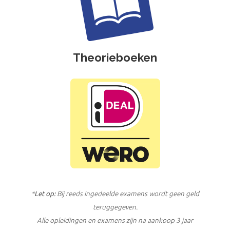
Theorieboeken
*
Let op:
Bij reeds ingedeelde examens wordt geen geld
teruggegeven.
Alle opleidingen en examens zijn na aankoop 3 jaar