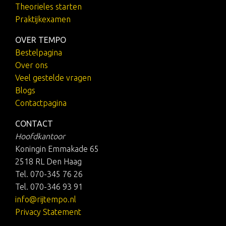
Theorieles starten
Praktijkexamen
OVER TEMPO
Bestelpagina
Over ons
Veel gestelde vragen
Blogs
Contactpagina
CONTACT
Hoofdkantoor
Koningin Emmakade 65
2518 RL Den Haag
Tel. 070-345 76 26
Tel. 070-346 93 91
info@rijtempo.nl
Privacy Statement