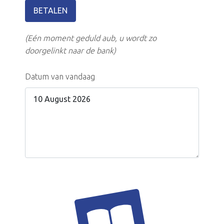
BETALEN
(Eén moment geduld aub, u wordt zo
doorgelinkt naar de bank)
Datum van vandaag