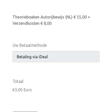
Theorieboeken Autorijbewijs (NL) € 55,00 +
Verzendkosten € 8,00
Uw Betaalmethode
Totaal
63,00 Euro