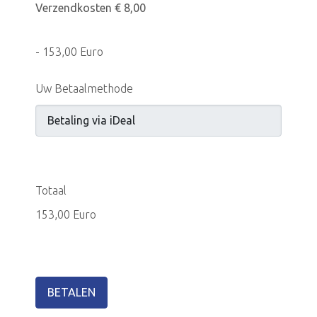
Verzendkosten € 8,00
- 153,00 Euro
Uw Betaalmethode
Totaal
153,00 Euro
BETALEN