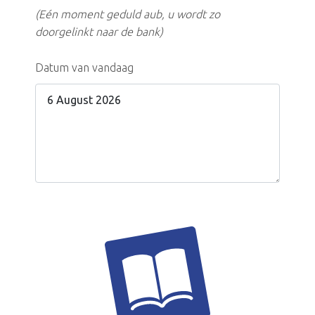
(Eén moment geduld aub, u wordt zo
doorgelinkt naar de bank)
Datum van vandaag