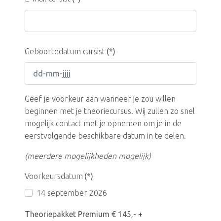
Geboortedatum cursist
(*)
Geef je voorkeur aan wanneer je zou willen
beginnen met je theoriecursus. Wij zullen zo snel
mogelijk contact met je opnemen om je in de
eerstvolgende beschikbare datum in te delen.
(meerdere mogelijkheden mogelijk)
Voorkeursdatum
(*)
14 september 2026
Theoriepakket Premium € 145,- +