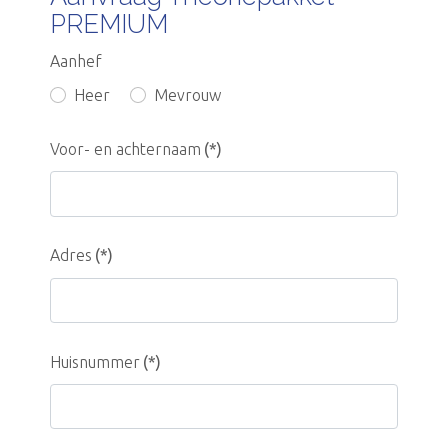
PREMIUM
Aanhef
Heer
Mevrouw
Voor- en achternaam
(*)
Adres
(*)
Huisnummer
(*)