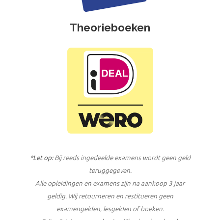
Theorieboeken
*
Let op:
Bij reeds ingedeelde examens wordt geen geld
teruggegeven.
Alle opleidingen en examens zijn na aankoop 3 jaar
geldig. Wij retourneren en restitueren geen
examengelden, lesgelden of boeken.