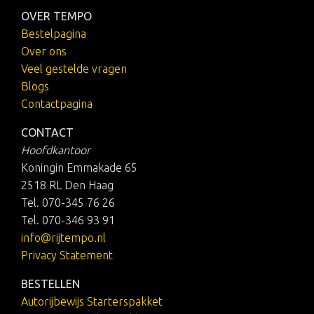
OVER TEMPO
Bestelpagina
Over ons
Veel gestelde vragen
Blogs
Contactpagina
CONTACT
Hoofdkantoor
Koningin Emmakade 65
2518 RL Den Haag
Tel. 070-345 76 26
Tel. 070-346 93 91
info@rijtempo.nl
Privacy Statement
BESTELLEN
Autorijbewijs Starterspakket