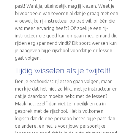
past! Want ja, uiteindelijk mag jíj kiezen. Weet je
bijvoorbeeld van tevoren al dat je graag met een
vrouwelijke rij-instructeur op pad wil, of één die
wat meer ervaring heeft? Of zoek je een rij-
instructeur die goed kan omgaan met iemand die
rijden erg spannend vindt? Dit soort wensen kun
je aangeven bij je rijschool voordat je er lessen
gaat volgen.
Tijdig wisselen als je twijfelt!
Ben je enthousiast rijlessen gaan volgen, maar
merk je dat het niet zo klikt met je instructeur en
dat je daardoor moeite hebt met de lessen?
Maak het jezelf dan niet te moeilijk en ga in
gesprek met de rijschool. Het is volkomen
logisch dat de ene persoon beter bij je past dan
de andere, en het is voor jouw persoonlijke