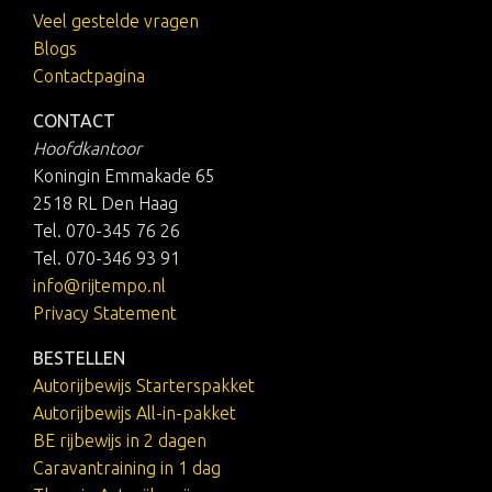
Veel gestelde vragen
Blogs
Contactpagina
CONTACT
Hoofdkantoor
Koningin Emmakade 65
2518 RL Den Haag
Tel. 070-345 76 26
Tel. 070-346 93 91
info@rijtempo.nl
Privacy Statement
BESTELLEN
Autorijbewijs Starterspakket
Autorijbewijs All-in-pakket
BE rijbewijs in 2 dagen
Caravantraining in 1 dag