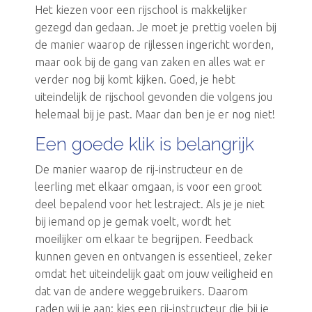
Het kiezen voor een rijschool is makkelijker
gezegd dan gedaan. Je moet je prettig voelen bij
de manier waarop de rijlessen ingericht worden,
maar ook bij de gang van zaken en alles wat er
verder nog bij komt kijken. Goed, je hebt
uiteindelijk de rijschool gevonden die volgens jou
helemaal bij je past. Maar dan ben je er nog niet!
Een goede klik is belangrijk
De manier waarop de rij-instructeur en de
leerling met elkaar omgaan, is voor een groot
deel bepalend voor het lestraject. Als je je niet
bij iemand op je gemak voelt, wordt het
moeilijker om elkaar te begrijpen. Feedback
kunnen geven en ontvangen is essentieel, zeker
omdat het uiteindelijk gaat om jouw veiligheid en
dat van de andere weggebruikers. Daarom
raden wij je aan: kies een rij-instructeur die bij je