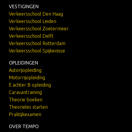
VESTIGINGEN
Verkeersschool Den Haag
Verkeersschool Leiden
Verkeersschool Zoetermeer
Verkeersschool Delft
Verkeersschool Rotterdam
Verkeersschool Spijkenisse
OPLEIDINGEN
Autorijopleiding
Motorrijopleiding
E achter B opleiding
Caravantraining
Theorie boeken
Theorieles starten
Praktijkexamen
OVER TEMPO