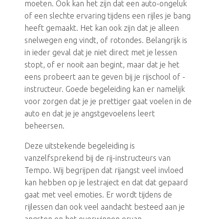
moeten. Ook kan het zijn dat een auto-ongeluk
of een slechte ervaring tijdens een rijles je bang
heeft gemaakt. Het kan ook zijn dat je alleen
snelwegen eng vindt, of rotondes. Belangrijk is
in ieder geval dat je niet direct met je lessen
stopt, of er nooit aan begint, maar dat je het
eens probeert aan te geven bij je rijschool of -
instructeur. Goede begeleiding kan er namelijk
voor zorgen dat je je prettiger gaat voelen in de
auto en dat je je angstgevoelens leert
beheersen.
Deze uitstekende begeleiding is
vanzelfsprekend bij de rij-instructeurs van
Tempo. Wij begrijpen dat rijangst veel invloed
kan hebben op je lestraject en dat dat gepaard
gaat met veel emoties. Er wordt tijdens de
rijlessen dan ook veel aandacht besteed aan je