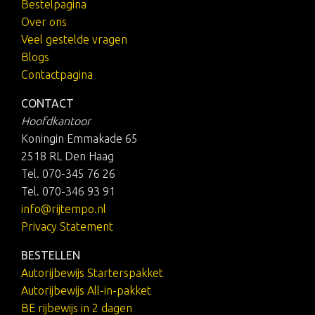
Bestelpagina
Over ons
Veel gestelde vragen
Blogs
Contactpagina
CONTACT
Hoofdkantoor
Koningin Emmakade 65
2518 RL Den Haag
Tel. 070-345 76 26
Tel. 070-346 93 91
info@rijtempo.nl
Privacy Statement
BESTELLEN
Autorijbewijs Starterspakket
Autorijbewijs All-in-pakket
BE rijbewijs in 2 dagen