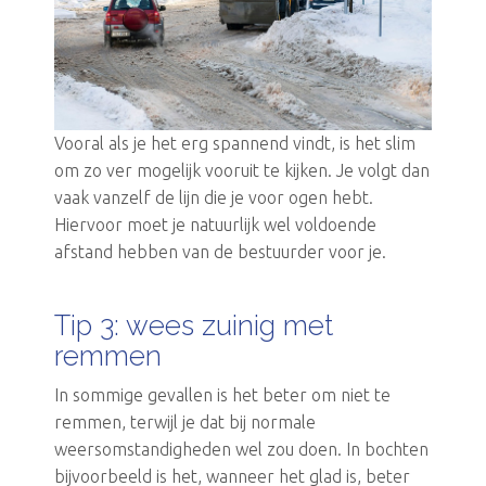
Vooral als je het erg spannend vindt, is het slim
om zo ver mogelijk vooruit te kijken. Je volgt dan
vaak vanzelf de lijn die je voor ogen hebt.
Hiervoor moet je natuurlijk wel voldoende
afstand hebben van de bestuurder voor je.
Tip 3: wees zuinig met
remmen
In sommige gevallen is het beter om niet te
remmen, terwijl je dat bij normale
weersomstandigheden wel zou doen. In bochten
bijvoorbeeld is het, wanneer het glad is, beter