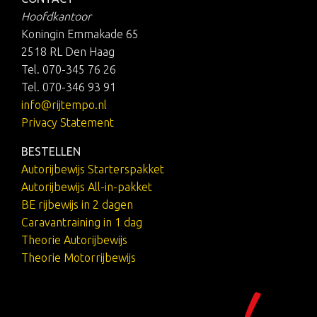
Hoofdkantoor
Koningin Emmakade 65
2518 RL Den Haag
Tel. 070-345 76 26
Tel. 070-346 93 91
info@rijtempo.nl
Privacy Statement
BESTELLEN
Autorijbewijs Starterspakket
Autorijbewijs All-in-pakket
BE rijbewijs in 2 dagen
Caravantraining in 1 dag
Theorie Autorijbewijs
Theorie Motorrijbewijs