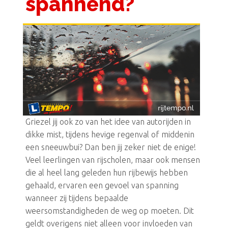
spannend?
Griezel jij ook zo van het idee van autorijden in
dikke mist, tijdens hevige regenval of middenin
een sneeuwbui? Dan ben jij zeker niet de enige!
Veel leerlingen van rijscholen, maar ook mensen
die al heel lang geleden hun rijbewijs hebben
gehaald, ervaren een gevoel van spanning
wanneer zij tijdens bepaalde
weersomstandigheden de weg op moeten. Dit
geldt overigens niet alleen voor invloeden van