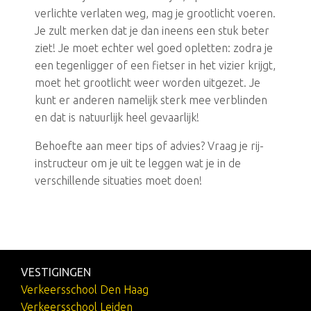
verlichte verlaten weg, mag je grootlicht voeren.
Je zult merken dat je dan ineens een stuk beter
ziet! Je moet echter wel goed opletten: zodra je
een tegenligger of een fietser in het vizier krijgt,
moet het grootlicht weer worden uitgezet. Je
kunt er anderen namelijk sterk mee verblinden
en dat is natuurlijk heel gevaarlijk!
Behoefte aan meer tips of advies? Vraag je rij-
instructeur om je uit te leggen wat je in de
verschillende situaties moet doen!
VESTIGINGEN
Verkeersschool Den Haag
Verkeersschool Leiden