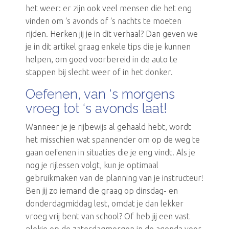
het weer: er zijn ook veel mensen die het eng
vinden om ‘s avonds of ‘s nachts te moeten
rijden. Herken jij je in dit verhaal? Dan geven we
je in dit artikel graag enkele tips die je kunnen
helpen, om goed voorbereid in de auto te
stappen bij slecht weer of in het donker.
Oefenen, van ‘s morgens
vroeg tot ‘s avonds laat!
Wanneer je je rijbewijs al gehaald hebt, wordt
het misschien wat spannender om op de weg te
gaan oefenen in situaties die je eng vindt. Als je
nog je rijlessen volgt, kun je optimaal
gebruikmaken van de planning van je instructeur!
Ben jij zo iemand die graag op dinsdag- en
donderdagmiddag lest, omdat je dan lekker
vroeg vrij bent van school? Of heb jij een vast