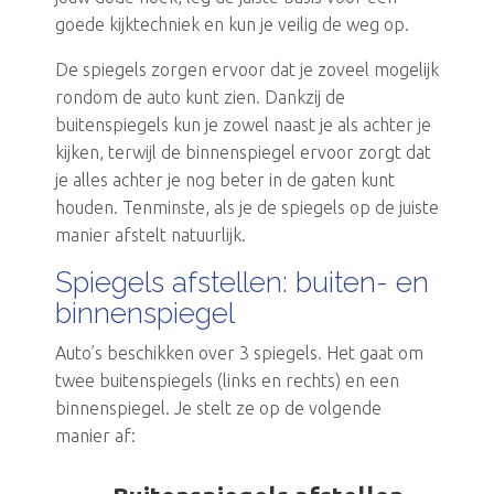
goede kijktechniek en kun je veilig de weg op.
De spiegels zorgen ervoor dat je zoveel mogelijk
rondom de auto kunt zien. Dankzij de
buitenspiegels kun je zowel naast je als achter je
kijken, terwijl de binnenspiegel ervoor zorgt dat
je alles achter je nog beter in de gaten kunt
houden. Tenminste, als je de spiegels op de juiste
manier afstelt natuurlijk.
Spiegels afstellen: buiten- en
binnenspiegel
Auto’s beschikken over 3 spiegels. Het gaat om
twee buitenspiegels (links en rechts) en een
binnenspiegel. Je stelt ze op de volgende
manier af: