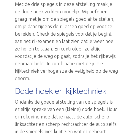
Met de drie spiegels in deze afstelling maak je
de dode hoek zo klein mogelijk. Wij oefenen
graag met je om de spiegels goed af te stellen,
om je daar tijdens de rijlessen goed op voor te
bereiden. Check de spiegels voordat je begint
aan het rij-examen en laat zien dat je weet hoe
ze horen te staan. En controleer ze altijd
voordat je de weg op gaat, zodra je het rijbewijs
eenmaal hebt. In combinatie met de juiste
kijktechniek verhogen ze de veiligheid op de weg
enorm.
Dode hoek en kijktechniek
Ondanks de goede afstelling van de spiegels is
er altijd sprake van een (kleine) dode hoek. Houd
er rekening mee dat je naast de auto, scherp
linksachter en scherp rechtsachter de auto zelfs
in de spiegels niet kunt zien wat er gebeurt.