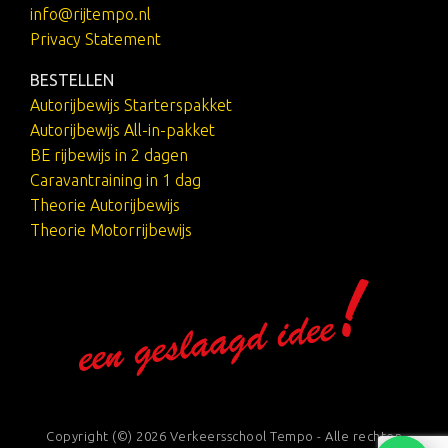
info@rijtempo.nl
Privacy Statement
BESTELLEN
Autorijbewijs Starterspakket
Autorijbewijs All-in-pakket
BE rijbewijs in 2 dagen
Caravantraining in 1 dag
Theorie Autorijbewijs
Theorie Motorrijbewijs
Copyright (©) 2026 Verkeersschool Tempo - Alle rechten