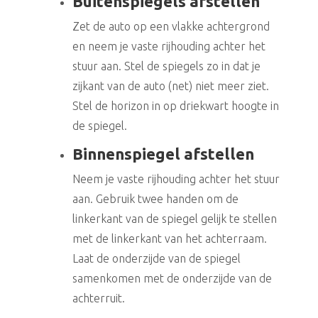
Buitenspiegels afstellen
Zet de auto op een vlakke achtergrond
en neem je vaste rijhouding achter het
stuur aan. Stel de spiegels zo in dat je
zijkant van de auto (net) niet meer ziet.
Stel de horizon in op driekwart hoogte in
de spiegel.
Binnenspiegel afstellen
Neem je vaste rijhouding achter het stuur
aan. Gebruik twee handen om de
linkerkant van de spiegel gelijk te stellen
met de linkerkant van het achterraam.
Laat de onderzijde van de spiegel
samenkomen met de onderzijde van de
achterruit.