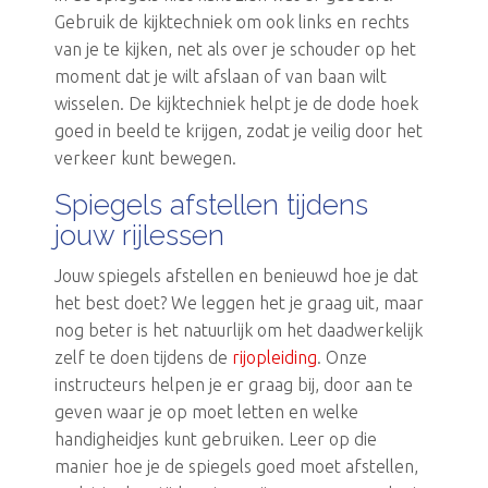
Gebruik de kijktechniek om ook links en rechts
van je te kijken, net als over je schouder op het
moment dat je wilt afslaan of van baan wilt
wisselen. De kijktechniek helpt je de dode hoek
goed in beeld te krijgen, zodat je veilig door het
verkeer kunt bewegen.
Spiegels afstellen tijdens
jouw rijlessen
Jouw spiegels afstellen en benieuwd hoe je dat
het best doet? We leggen het je graag uit, maar
nog beter is het natuurlijk om het daadwerkelijk
zelf te doen tijdens de
rijopleiding
. Onze
instructeurs helpen je er graag bij, door aan te
geven waar je op moet letten en welke
handigheidjes kunt gebruiken. Leer op die
manier hoe je de spiegels goed moet afstellen,