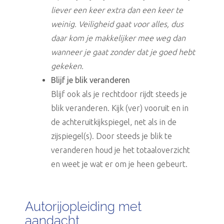
liever een keer extra dan een keer te
weinig. Veiligheid gaat voor alles, dus
daar kom je makkelijker mee weg dan
wanneer je gaat zonder dat je goed hebt
gekeken.
Blijf je blik veranderen
Blijf ook als je rechtdoor rijdt steeds je
blik veranderen. Kijk (ver) vooruit en in
de achteruitkijkspiegel, net als in de
zijspiegel(s). Door steeds je blik te
veranderen houd je het totaaloverzicht
en weet je wat er om je heen gebeurt.
Autorijopleiding met
aandacht