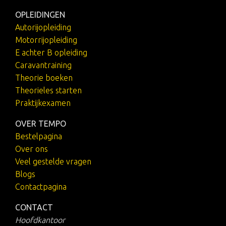
OPLEIDINGEN
Autorijopleiding
Motorrijopleiding
E achter B opleiding
Caravantraining
Theorie boeken
Theorieles starten
Praktijkexamen
OVER TEMPO
Bestelpagina
Over ons
Veel gestelde vragen
Blogs
Contactpagina
CONTACT
Hoofdkantoor