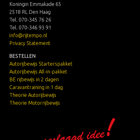
Koningin Emmakade 65
2518 RL Den Haag
Tel. 070-345 76 26
Tel. 070-346 93 91
info@rijtempo.nl
Privacy Statement
BESTELLEN
Autorijbewijs Starterspakket
Autorijbewijs All-in-pakket
BE rijbewijs in 2 dagen
Caravantraining in 1 dag
Theorie Autorijbewijs
Theorie Motorrijbewijs