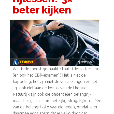
beter kijken
Wat is de meest gemaakte fout tijdens rijlessen
(en ook het CBR-examen)? Het is niet de
koppeling, het zijn niet de versnellingen en het
ligt ook niet aan de kennis van de theorie.
Natuurlijk zijn ook die onderdelen belangrijk,
maar het gaat nu om het kijkgedrag. Kijken is één
van de belangrijkste vaardigheden, omdat je er
daarmee voor zorgt dat je veilig door het