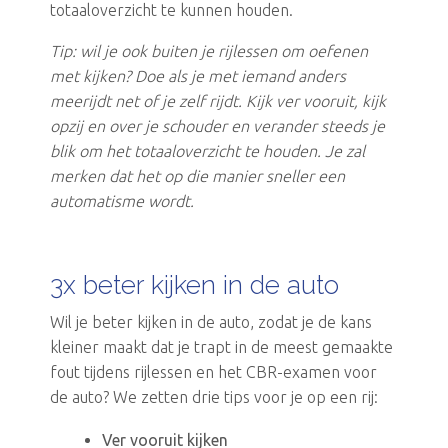
totaaloverzicht te kunnen houden.
Tip: wil je ook buiten je rijlessen om oefenen
met kijken? Doe als je met iemand anders
meerijdt net of je zelf rijdt. Kijk ver vooruit, kijk
opzij en over je schouder en verander steeds je
blik om het totaaloverzicht te houden. Je zal
merken dat het op die manier sneller een
automatisme wordt.
3x beter kijken in de auto
Wil je beter kijken in de auto, zodat je de kans
kleiner maakt dat je trapt in de meest gemaakte
fout tijdens rijlessen en het CBR-examen voor
de auto? We zetten drie tips voor je op een rij:
Ver vooruit kijken