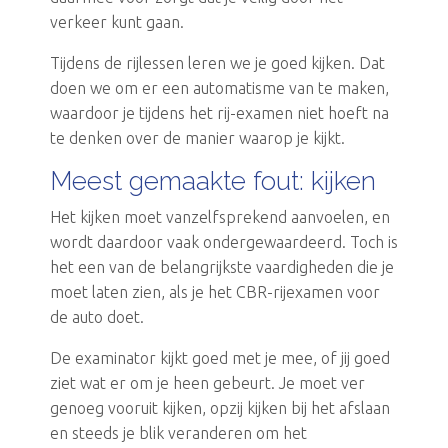
verkeer kunt gaan.
Tijdens de rijlessen leren we je goed kijken. Dat
doen we om er een automatisme van te maken,
waardoor je tijdens het rij-examen niet hoeft na
te denken over de manier waarop je kijkt.
Meest gemaakte fout: kijken
Het kijken moet vanzelfsprekend aanvoelen, en
wordt daardoor vaak ondergewaardeerd. Toch is
het een van de belangrijkste vaardigheden die je
moet laten zien, als je het CBR-rijexamen voor
de auto doet.
De examinator kijkt goed met je mee, of jij goed
ziet wat er om je heen gebeurt. Je moet ver
genoeg vooruit kijken, opzij kijken bij het afslaan
en steeds je blik veranderen om het