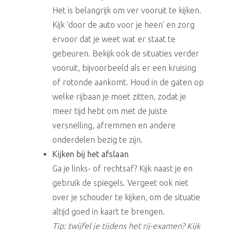
Het is belangrijk om ver vooruit te kijken.
Kijk ‘door de auto voor je heen’ en zorg
ervoor dat je weet wat er staat te
gebeuren. Bekijk ook de situaties verder
vooruit, bijvoorbeeld als er een kruising
of rotonde aankomt. Houd in de gaten op
welke rijbaan je moet zitten, zodat je
meer tijd hebt om met de juiste
versnelling, afremmen en andere
onderdelen bezig te zijn.
Kijken bij het afslaan
Ga je links- of rechtsaf? Kijk naast je en
gebruik de spiegels. Vergeet ook niet
over je schouder te kijken, om de situatie
altijd goed in kaart te brengen.
Tip: twijfel je tijdens het rij-examen? Kijk