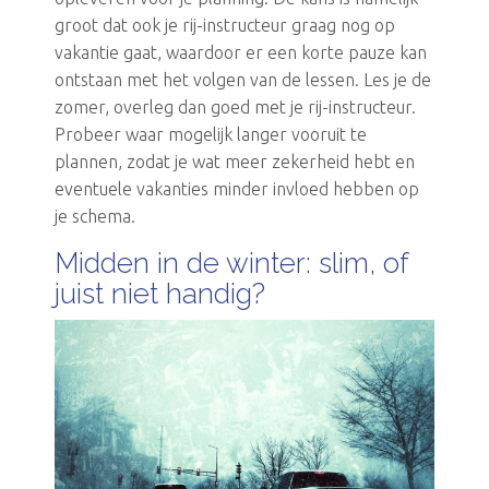
groot dat ook je rij-instructeur graag nog op
vakantie gaat, waardoor er een korte pauze kan
ontstaan met het volgen van de lessen. Les je de
zomer, overleg dan goed met je rij-instructeur.
Probeer waar mogelijk langer vooruit te
plannen, zodat je wat meer zekerheid hebt en
eventuele vakanties minder invloed hebben op
je schema.
Midden in de winter: slim, of
juist niet handig?