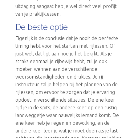
uitdaging aangaat heb je wel direct veel profijt
van je praktijklessen.
De beste optie
Eigenlijk is de conclusie dat je nooit de perfecte
timing hebt voor het starten met rijlessen. Of
juist wel, dat ligt aan hoe je het bekijkt. Als je
straks eenmaal je rijbewijs hebt, zul je ook
moeten wennen aan de verschillende
weersomstandigheden en druktes. Je rij-
instructeur zal je helpen bij het plannen van de
rijlessen, om ervoor te zorgen dat je ervaring
opdoet in verschillende situaties. De ene keer
rijd je in de spits, de andere keer op een rustig
landweggetje waar nauwelijks iemand komt. De
ene keer heb je regen en bewolking, en de
andere keer leer je wat je moet doen als je last