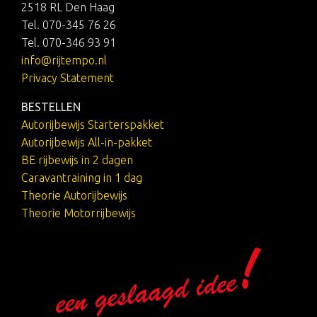
2518 RL Den Haag
Tel. 070-345 76 26
Tel. 070-346 93 91
info@rijtempo.nl
Privacy Statement
BESTELLEN
Autorijbewijs Starterspakket
Autorijbewijs All-in-pakket
BE rijbewijs in 2 dagen
Caravantraining in 1 dag
Theorie Autorijbewijs
Theorie Motorrijbewijs