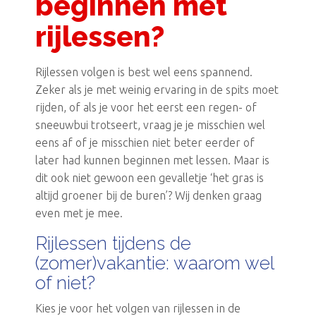
beginnen met
rijlessen?
Rijlessen volgen is best wel eens spannend.
Zeker als je met weinig ervaring in de spits moet
rijden, of als je voor het eerst een regen- of
sneeuwbui trotseert, vraag je je misschien wel
eens af of je misschien niet beter eerder of
later had kunnen beginnen met lessen. Maar is
dit ook niet gewoon een gevalletje ‘het gras is
altijd groener bij de buren’? Wij denken graag
even met je mee.
Rijlessen tijdens de
(zomer)vakantie: waarom wel
of niet?
Kies je voor het volgen van rijlessen in de