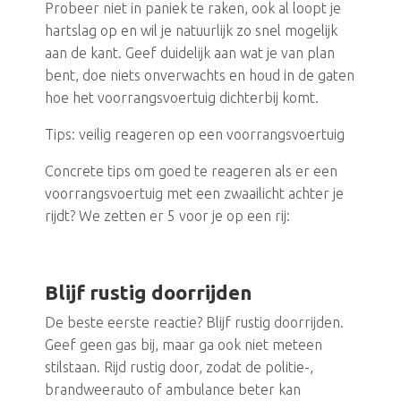
Probeer niet in paniek te raken, ook al loopt je
hartslag op en wil je natuurlijk zo snel mogelijk
aan de kant. Geef duidelijk aan wat je van plan
bent, doe niets onverwachts en houd in de gaten
hoe het voorrangsvoertuig dichterbij komt.
Tips: veilig reageren op een voorrangsvoertuig
Concrete tips om goed te reageren als er een
voorrangsvoertuig met een zwaailicht achter je
rijdt? We zetten er 5 voor je op een rij:
Blijf rustig doorrijden
De beste eerste reactie? Blijf rustig doorrijden.
Geef geen gas bij, maar ga ook niet meteen
stilstaan. Rijd rustig door, zodat de politie-,
brandweerauto of ambulance beter kan