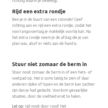
richting waarin je beweegt.
Rijd een extra rondje
Ben je in de buurt van een rotonde? Geef
richting aan en rijd een extra rondje, zodat het
voorrangsvoertuig je makkelijk voorbij kan. Na
het extra rondje neem je de afslag die je van
plan was, alsof er niets aan de hand is.
Stuur niet zomaar de berm in
Stuur nooit zomaar de berm in of een fiets- of
voetpad op. Het is soms lastig te zien of daar
anderen rijden of lopen en de berm kan zachter
zijn dan je had gedacht. Voorkom gevaarlijke
situaties, door de snelheid eruit te halen.
Let op
: rijd nooit door rood! Het