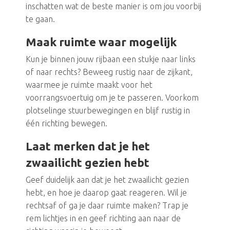
inschatten wat de beste manier is om jou voorbij
te gaan.
Maak ruimte waar mogelijk
Kun je binnen jouw rijbaan een stukje naar links
of naar rechts? Beweeg rustig naar de zijkant,
waarmee je ruimte maakt voor het
voorrangsvoertuig om je te passeren. Voorkom
plotselinge stuurbewegingen en blijf rustig in
één richting bewegen.
Laat merken dat je het
zwaailicht gezien hebt
Geef duidelijk aan dat je het zwaailicht gezien
hebt, en hoe je daarop gaat reageren. Wil je
rechtsaf of ga je daar ruimte maken? Trap je
rem lichtjes in en geef richting aan naar de