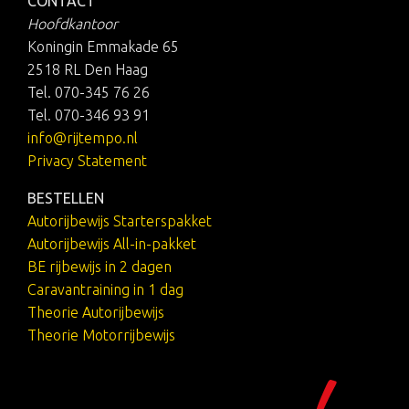
CONTACT
Hoofdkantoor
Koningin Emmakade 65
2518 RL Den Haag
Tel. 070-345 76 26
Tel. 070-346 93 91
info@rijtempo.nl
Privacy Statement
BESTELLEN
Autorijbewijs Starterspakket
Autorijbewijs All-in-pakket
BE rijbewijs in 2 dagen
Caravantraining in 1 dag
Theorie Autorijbewijs
Theorie Motorrijbewijs