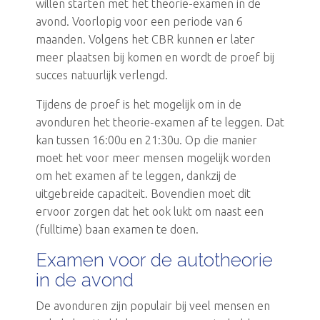
willen starten met het theorie-examen in de
avond. Voorlopig voor een periode van 6
maanden. Volgens het CBR kunnen er later
meer plaatsen bij komen en wordt de proef bij
succes natuurlijk verlengd.
Tijdens de proef is het mogelijk om in de
avonduren het theorie-examen af te leggen. Dat
kan tussen 16:00u en 21:30u. Op die manier
moet het voor meer mensen mogelijk worden
om het examen af te leggen, dankzij de
uitgebreide capaciteit. Bovendien moet dit
ervoor zorgen dat het ook lukt om naast een
(fulltime) baan examen te doen.
Examen voor de autotheorie
in de avond
De avonduren zijn populair bij veel mensen en