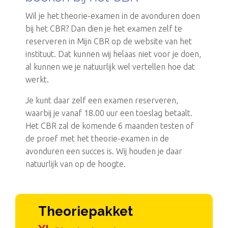
Wil je het theorie-examen in de avonduren doen
bij het CBR? Dan dien je het examen zelf te
reserveren in Mijn CBR op de website van het
instituut. Dat kunnen wij helaas niet voor je doen,
al kunnen we je natuurlijk wel vertellen hoe dat
werkt.
Je kunt daar zelf een examen reserveren,
waarbij je vanaf 18.00 uur een toeslag betaalt.
Het CBR zal de komende 6 maanden testen of
de proef met het theorie-examen in de
avonduren een succes is. Wij houden je daar
natuurlijk van op de hoogte.
Theoriepakket