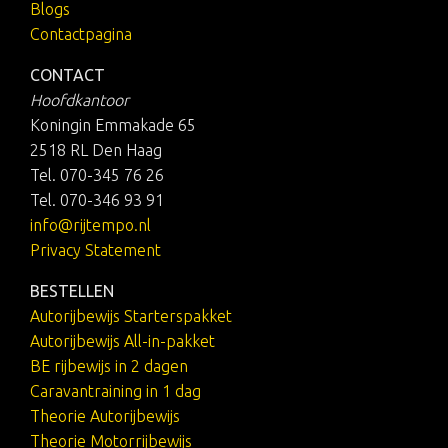
Blogs
Contactpagina
CONTACT
Hoofdkantoor
Koningin Emmakade 65
2518 RL Den Haag
Tel. 070-345 76 26
Tel. 070-346 93 91
info@rijtempo.nl
Privacy Statement
BESTELLEN
Autorijbewijs Starterspakket
Autorijbewijs All-in-pakket
BE rijbewijs in 2 dagen
Caravantraining in 1 dag
Theorie Autorijbewijs
Theorie Motorrijbewijs