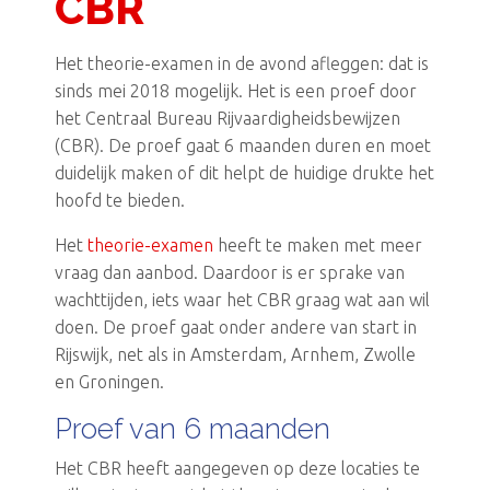
CBR
Het theorie-examen in de avond afleggen: dat is
sinds mei 2018 mogelijk. Het is een proef door
het Centraal Bureau Rijvaardigheidsbewijzen
(CBR). De proef gaat 6 maanden duren en moet
duidelijk maken of dit helpt de huidige drukte het
hoofd te bieden.
Het
theorie-examen
heeft te maken met meer
vraag dan aanbod. Daardoor is er sprake van
wachttijden, iets waar het CBR graag wat aan wil
doen. De proef gaat onder andere van start in
Rijswijk, net als in Amsterdam, Arnhem, Zwolle
en Groningen.
Proef van 6 maanden
Het CBR heeft aangegeven op deze locaties te