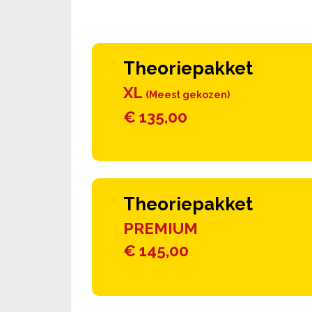
Theoriepakket
XL
(Meest gekozen)
€ 135,00
Theoriepakket
PREMIUM
€ 145,00