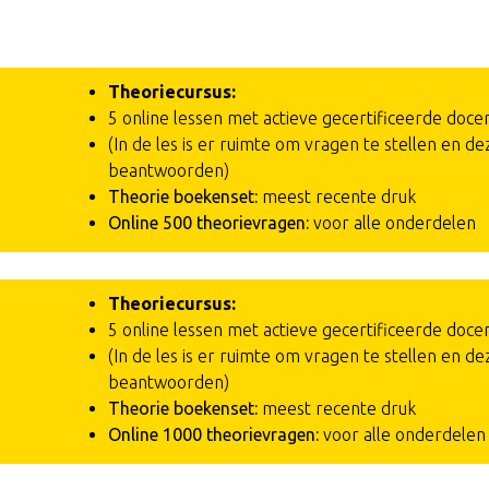
Theoriecursus:
5 online lessen met actieve gecertificeerde doce
(In de les is er ruimte om vragen te stellen en de
beantwoorden)
Theorie boekenset:
meest recente druk
Online 500 theorievragen:
voor alle onderdelen
Theoriecursus:
5 online lessen met actieve gecertificeerde doce
(In de les is er ruimte om vragen te stellen en de
beantwoorden)
Theorie boekenset:
meest recente druk
Online 1000 theorievragen:
voor alle onderdelen